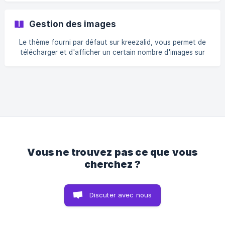
Gestion des images
Le thème fourni par défaut sur kreezalid, vous permet de
télécharger et d'afficher un certain nombre d'images sur
votre marketplace.Ces images peuvent être...
Vous ne trouvez pas ce que vous
cherchez ?
Discuter avec nous