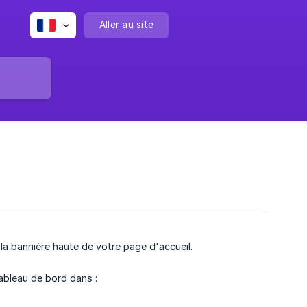
Aller au site
la bannière haute de votre page d'accueil.
ableau de bord dans :