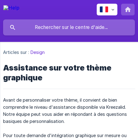
Articles sur :
Design
Assistance sur votre thème
graphique
Avant de personnaliser votre thème, il convient de bien
comprendre le niveau d'assistance disponible via Kreezalid.
Notre équipe peut vous aider en répondant à des questions
basiques de personnalisation.
Pour toute demande d'intégration graphique sur mesure ou