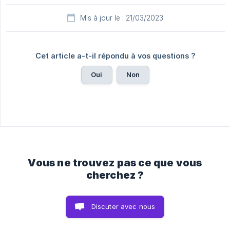
Mis à jour le : 21/03/2023
Cet article a-t-il répondu à vos questions ?
Oui
Non
Vous ne trouvez pas ce que vous
cherchez ?
Discuter avec nous