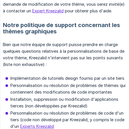
demande de modification de votre thème, vous serez invité(e)
à contacter un
Expert Kreezalid
pour obtenir plus d'aide.
Notre politique de support concernant les
thèmes graphiques
Bien que notre équipe de support puisse prendre en charge
quelques questions relatives à la personnalisations de base de
votre thème, Kreezalid n'intervient pas sur les points suivants
(liste non exhaustive) :
Implémentation de tutoriels design fournis par un site tiers
Personnalisation ou résolution de problèmes de thèmes qui
contiennent des modifications de code importantes
Installation, suppression ou modification d'applications
tierces (non développées par Kreezalid)
Personnalisation ou résolution de problèmes de code d'un
tiers (code non développé par Kreezalid, y compris le code
d'un
Experts Kreezalid