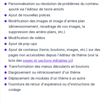
Personnalisation ou résolution de problèmes du contenu
ajouté via l'éditeur de texte enrichi.
Ajout de nouvelles polices
Modification des images et image d'arrière plan
(dimensionnement, recadrage de vos images, la
suppression des arrière-plans, etc.)
Modification de vidéos
Ajout de pop-ups
Ajout de contenus (texte, boutions, images, etc.) sur des
pages non accessibles depuis l'éditeur de thème (voir la
liste des
pages et sections éditables ici
)
Transformation des menus déroulants en boutons
Elargissement ou rétrécissement d'un thème
Déplacement de modules d'un thème à un autre
Fourniture de retour d'expérience ou d'instructions de
codage