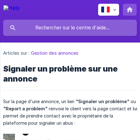
Articles sur :
Gestion des annonces
Signaler un problème sur une
annonce
Sur la page d'une annonce, un lien
"Signaler un problème"
ou
"Report a problem"
renvoie le client vers la page contact et lui
permet de prendre contact avec le propriétaire de la
plateforme pour signaler un abus :