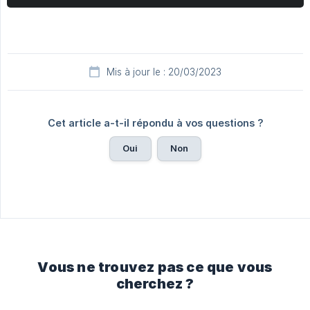
Mis à jour le : 20/03/2023
Cet article a-t-il répondu à vos questions ?
Oui
Non
Vous ne trouvez pas ce que vous
cherchez ?