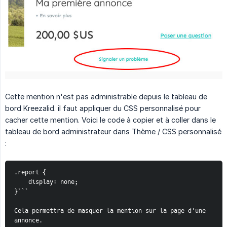
Cette mention n'est pas administrable depuis le tableau de
bord Kreezalid. il faut appliquer du CSS personnalisé pour
cacher cette mention. Voici le code à copier et à coller dans le
tableau de bord administrateur dans Thème / CSS personnalisé
:
.report {
    display: none;
}```
Cela permettra de masquer la mention sur la page d'une 
annonce.