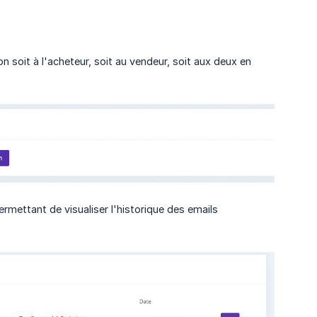
soit à l'acheteur, soit au vendeur, soit aux deux en
rmettant de visualiser l'historique des emails