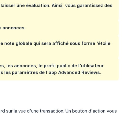
laisser une évaluation. Ainsi, vous garantissez des
es annonces.
ne note globale qui sera affiché sous forme 'étoile
s, les annonces, le profil public de l'utilisateur.
puis les paramètres de l'app Advanced Reviews.
d sur la vue d'une transaction. Un bouton d'action vous