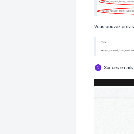
Vous pouvez prévisu
Sur ces emails 