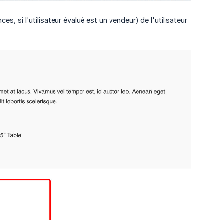
nces, si l'utilisateur évalué est un vendeur) de l'utilisateur