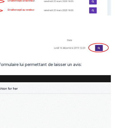
ormulaire lui permettant de laisser un avis: