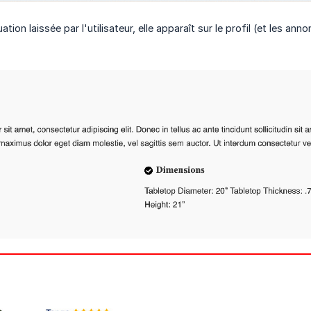
ation laissée par l'utilisateur, elle apparaît sur le profil (et les anno