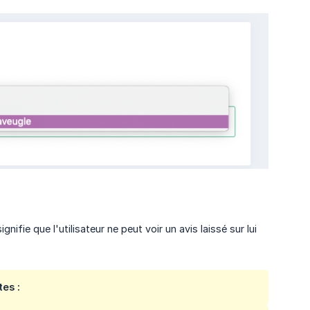
ifie que l'utilisateur ne peut voir un avis laissé sur lui
es :