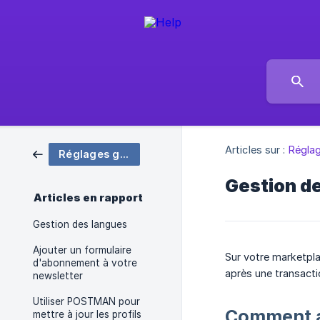
Articles sur :
Régla
Réglages généraux
Gestion de
Articles en rapport
Gestion des langues
Ajouter un formulaire
Sur votre marketpla
d'abonnement à votre
après une transacti
newsletter
Utiliser POSTMAN pour
Comment ac
mettre à jour les profils