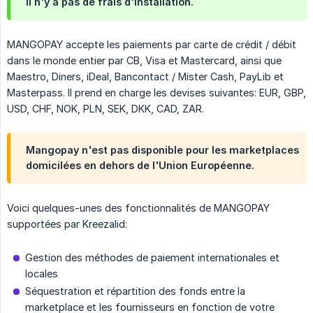
Il n'y a pas de frais d'installation.
MANGOPAY accepte les paiements par carte de crédit / débit
dans le monde entier par CB, Visa et Mastercard, ainsi que
Maestro, Diners, iDeal, Bancontact / Mister Cash, PayLib et
Masterpass. Il prend en charge les devises suivantes: EUR, GBP,
USD, CHF, NOK, PLN, SEK, DKK, CAD, ZAR.
Mangopay n'est pas disponible pour les marketplaces
domicilées en dehors de l'Union Européenne.
Voici quelques-unes des fonctionnalités de MANGOPAY
supportées par Kreezalid:
Gestion des méthodes de paiement internationales et
locales
Séquestration et répartition des fonds entre la
marketplace et les fournisseurs en fonction de votre