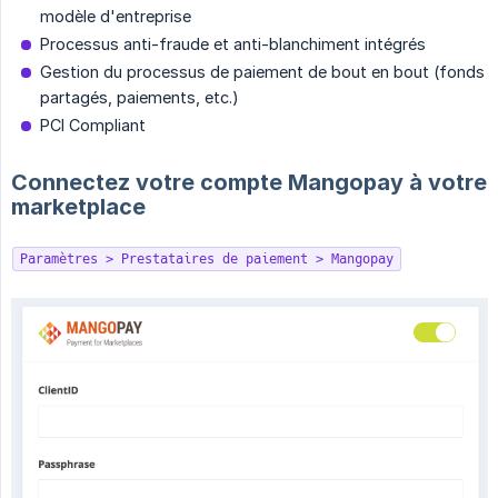
modèle d'entreprise
Processus anti-fraude et anti-blanchiment intégrés
Gestion du processus de paiement de bout en bout (fonds
partagés, paiements, etc.)
PCI Compliant
Connectez votre compte Mangopay à votre
marketplace
Paramètres > Prestataires de paiement > Mangopay