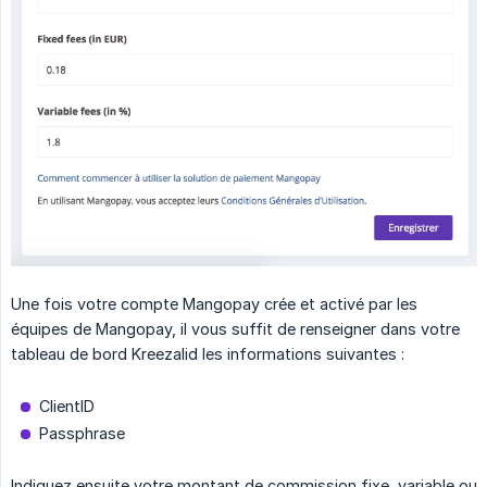
Une fois votre compte Mangopay crée et activé par les
équipes de Mangopay, il vous suffit de renseigner dans votre
tableau de bord Kreezalid les informations suivantes :
ClientID
Passphrase
Indiquez ensuite votre montant de commission fixe, variable ou