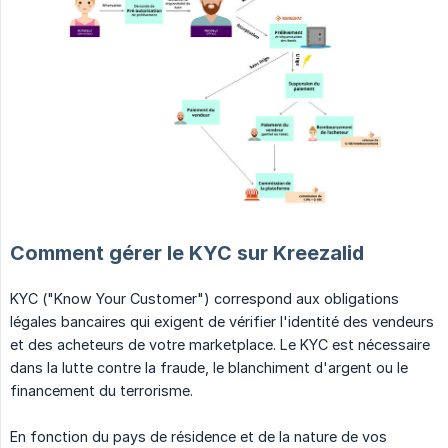
Comment gérer le KYC sur Kreezalid
KYC ("Know Your Customer") correspond aux obligations
légales bancaires qui exigent de vérifier l'identité des vendeurs
et des acheteurs de votre marketplace. Le KYC est nécessaire
dans la lutte contre la fraude, le blanchiment d'argent ou le
financement du terrorisme.
En fonction du pays de résidence et de la nature de vos