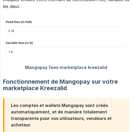
les deux :
Fonctionnement de Mangopay sur votre
marketplace Kreezalid
Les comptes et wallets Mangopay sont créés 
automatiquement
, et de manière totalement
transparente pour vos utilisateurs, vendeurs et
acheteur.