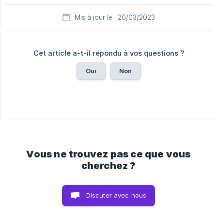
Mis à jour le : 20/03/2023
Cet article a-t-il répondu à vos questions ?
Oui
Non
Vous ne trouvez pas ce que vous
cherchez ?
Discuter avec nous