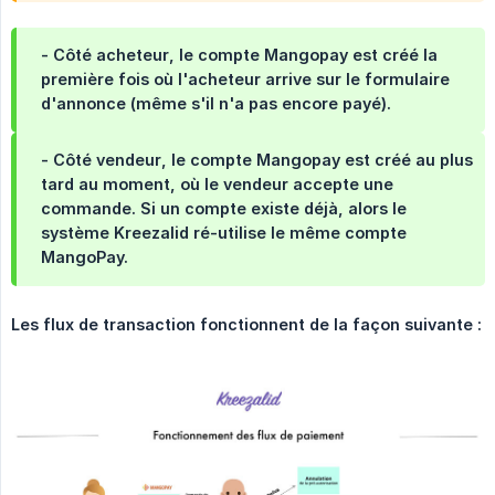
-
Côté acheteur
, le compte Mangopay est créé la
première fois où l'acheteur arrive sur le formulaire
d'annonce (même s'il n'a pas encore payé).
-
Côté vendeur
, le compte Mangopay est créé au plus
tard au moment, où le vendeur accepte une
commande. Si un compte existe déjà, alors le
système Kreezalid ré-utilise le même compte
MangoPay.
Les flux de transaction fonctionnent de la façon suivante :