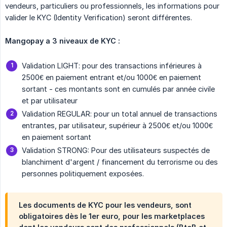
vendeurs, particuliers ou professionnels, les informations pour
valider le KYC (Identity Verification) seront différentes.
Mangopay a 3 niveaux de KYC :
Validation LIGHT: pour des transactions inférieures à
2500€ en paiement entrant et/ou 1000€ en paiement
sortant - ces montants sont en cumulés par année civile
et par utilisateur
Validation REGULAR: pour un total annuel de transactions
entrantes, par utilisateur, supérieur à 2500€ et/ou 1000€
en paiement sortant
Validation STRONG: Pour des utilisateurs suspectés de
blanchiment d'argent / financement du terrorisme ou des
personnes politiquement exposées.
Les documents de KYC pour les vendeurs, sont
obligatoires dès le 1er euro, pour les marketplaces