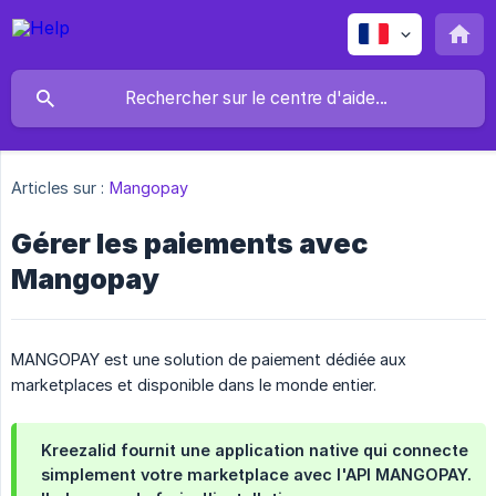
Articles sur :
Mangopay
Gérer les paiements avec
Mangopay
MANGOPAY est une solution de paiement dédiée aux
marketplaces et disponible dans le monde entier.
Kreezalid fournit une application native qui connecte
simplement votre marketplace avec l'API MANGOPAY.