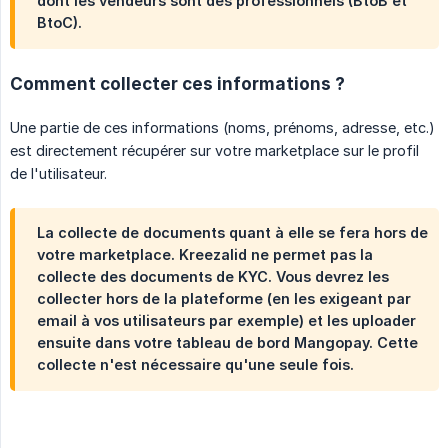
dont les vendeurs sont des professionnels (BtoB et
BtoC).
Comment collecter ces informations ?
Une partie de ces informations (noms, prénoms, adresse, etc.)
est directement récupérer sur votre marketplace sur le profil
de l'utilisateur.
La collecte de documents quant à elle se fera
hors de 
votre marketplace
. Kreezalid ne permet pas la
collecte des documents de KYC. Vous devrez les
collecter hors de la plateforme (en les exigeant par
email à vos utilisateurs par exemple) et les uploader
ensuite dans votre tableau de bord Mangopay. Cette
collecte n'est nécessaire qu'une seule fois.