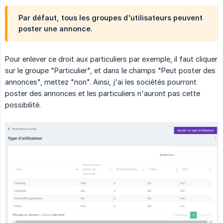
Par défaut, tous les groupes d'utilisateurs peuvent
poster une annonce.
Pour enlever ce droit aux particuliers par exemple, il faut cliquer
sur le groupe "Particulier", et dans le champs "Peut poster des
annonces", mettez "non". Ainsi, j'ai les sociétés pourront
poster des annonces et les particuliers n'auront pas cette
possibilité.