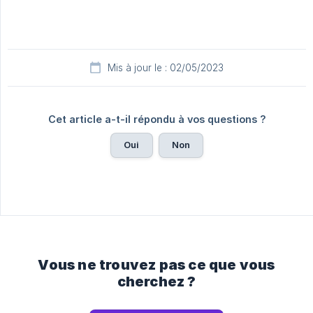
Mis à jour le : 02/05/2023
Cet article a-t-il répondu à vos questions ?
Oui
Non
Vous ne trouvez pas ce que vous
cherchez ?