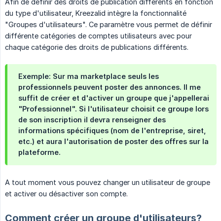
Afin de définir des droits de publication différents en fonction
du type d'utilisateur, Kreezalid intègre la fonctionnalité
"Groupes d'utilisateurs". Ce paramètre vous permet de définir
différente catégories de comptes utilisateurs avec pour
chaque catégorie des droits de publications différents.
Exemple
: Sur ma marketplace seuls les
professionnels peuvent poster des annonces. Il me
suffit de créer et d'activer un groupe que j'appellerai
"Professionnel". Si l'utilisateur choisit ce groupe lors
de son inscription il devra renseigner des
informations spécifiques (nom de l'entreprise, siret,
etc.) et aura l'autorisation de poster des offres sur la
plateforme.
A tout moment vous pouvez changer un utilisateur de groupe
et activer ou désactiver son compte.
Comment créer un groupe d'utilisateurs?