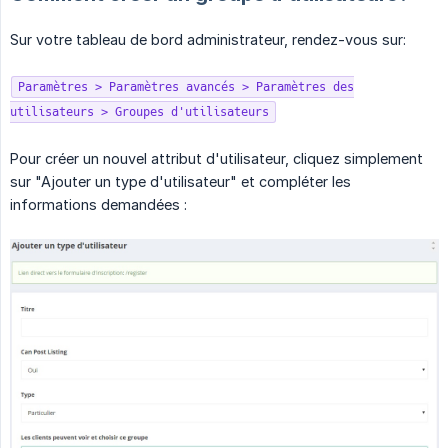
Sur votre tableau de bord administrateur, rendez-vous sur:
Paramètres > Paramètres avancés > Paramètres des
utilisateurs > Groupes d'utilisateurs
Pour créer un nouvel attribut d'utilisateur, cliquez simplement
sur "Ajouter un type d'utilisateur" et compléter les
informations demandées :