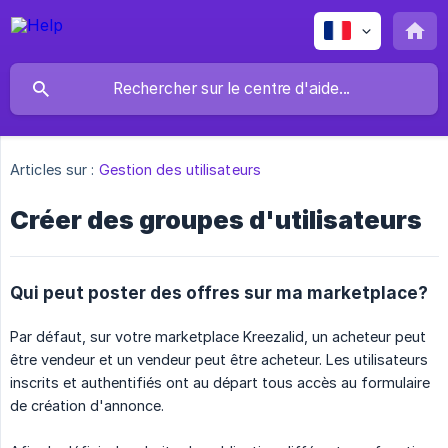
Articles sur :
Gestion des utilisateurs
Créer des groupes d'utilisateurs
Qui peut poster des offres sur ma marketplace?
Par défaut, sur votre marketplace Kreezalid, un acheteur peut
être vendeur et un vendeur peut être acheteur. Les utilisateurs
inscrits et authentifiés ont au départ tous accès au formulaire
de création d'annonce.