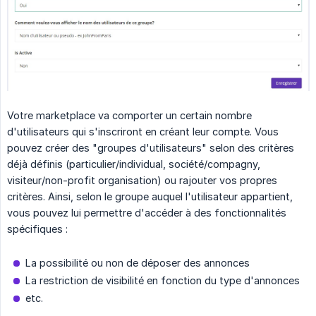
Votre marketplace va comporter un certain nombre
d'utilisateurs qui s'inscriront en créant leur compte. Vous
pouvez créer des "groupes d'utilisateurs" selon des critères
déjà définis (particulier/individual, société/compagny,
visiteur/non-profit organisation) ou rajouter vos propres
critères. Ainsi, selon le groupe auquel l'utilisateur appartient,
vous pouvez lui permettre d'accéder à des fonctionnalités
spécifiques :
La possibilité ou non de déposer des annonces
La restriction de visibilité en fonction du type d'annonces
etc.