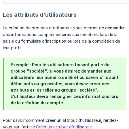
Les attributs d'utilisateurs
La création de groupes d'utilisateur vous permet de demander
des informations complémentaires aux membres lors de la
saisie du formulaire d'inscription ou lors de la complétion de
leur profil.
Exemple
: Pour les utilisateurs faisant partie du
groupe "société", si vous désirez demander aux
utilisateurs leur numéro de Siret ou savoir s'ils sont
détaillants ou grossistes, vous devez créer ces
attributs et les relier au groupe "société".
L'utilisateur devra renseigner ces informations lors
de la création du compte.
Pour savoir comment créer un attribut d'utilisateur, rendez-
vous sur l'article
Créer un attribut d'utilisateur
.