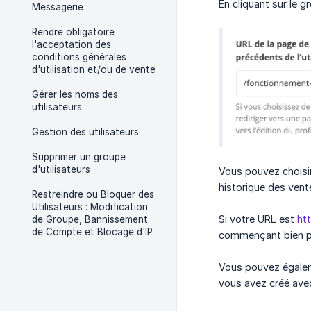
En cliquant sur le 
Messagerie
Rendre obligatoire
l'acceptation des
conditions générales
d'utilisation et/ou de vente
Gérer les noms des
utilisateurs
Gestion des utilisateurs
Supprimer un groupe
d'utilisateurs
Vous pouvez choisir 
historique des vent
Restreindre ou Bloquer des
Utilisateurs : Modification
Si votre URL est
ht
de Groupe, Bannissement
de Compte et Blocage d'IP
commençant bien pa
Vous pouvez égaleme
vous avez créé avec