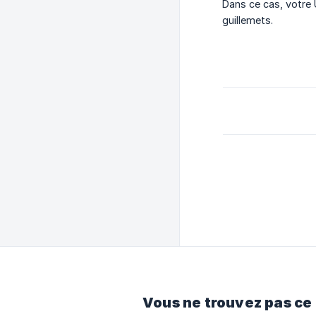
Dans ce cas, votre 
guillemets.
Vous ne trouvez pas ce