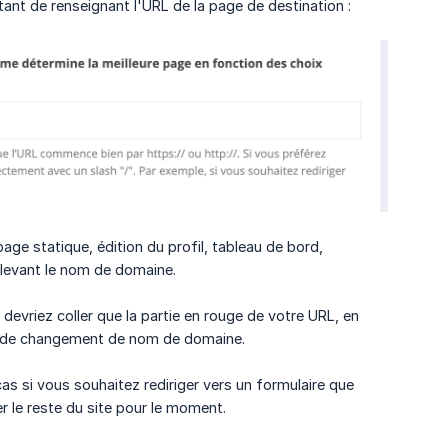
ant de renseignant l'URL de la page de destination :
page statique, édition du profil, tableau de bord,
enlevant le nom de domaine.
 devriez coller que la partie en rouge de votre URL, en
as de changement de nom de domaine.
as si vous souhaitez rediriger vers un formulaire que
 le reste du site pour le moment.