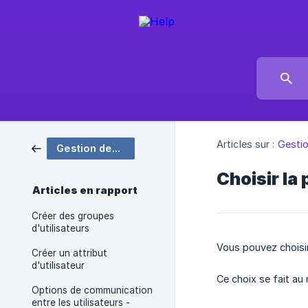
Articles sur :
Gestio
Gestion des utilisateurs
Choisir la 
Articles en rapport
Créer des groupes
d'utilisateurs
Vous pouvez choisir 
Créer un attribut
d'utilisateur
Ce choix se fait au
Options de communication
entre les utilisateurs -