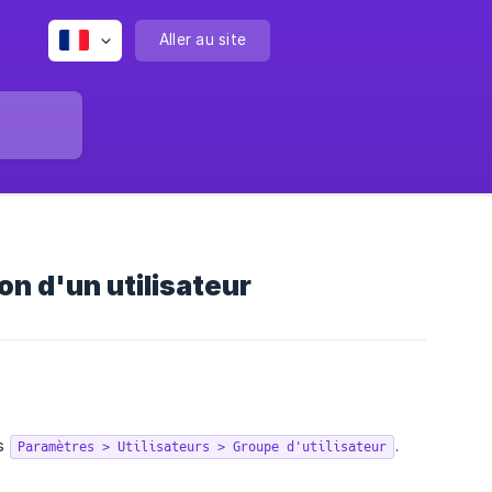
Aller au site
on d'un utilisateur
ns
.
Paramètres > Utilisateurs > Groupe d'utilisateur