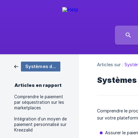
Articles sur :
Systè
Systèmes de paiement
Systèmes 
Articles en rapport
Comprendre le paiement
par séquestration sur les
marketplaces
Comprendre le proc
sur votre plateform
Intégration d’un moyen de
paiement personnalisé sur
Kreezalid
Assurer le paie