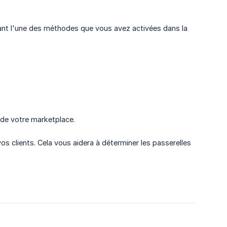
ant l'une des méthodes que vous avez activées dans la
 de votre marketplace.
s clients. Cela vous aidera à déterminer les passerelles