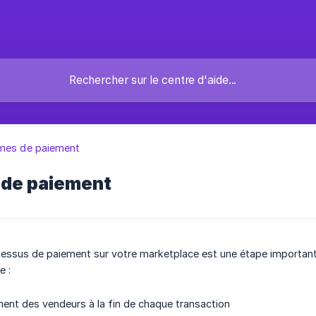
mes de paiement
de paiement
essus de paiement sur votre marketplace est une étape important
e :
ment des vendeurs à la fin de chaque transaction