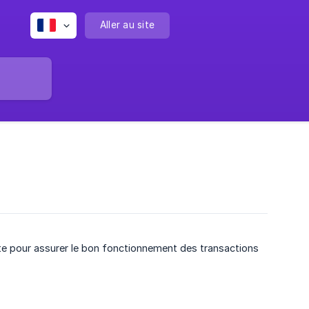
Aller au site
e pour assurer le bon fonctionnement des transactions