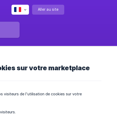
Aller au site
kies sur votre marketplace
 visiteurs de l'utilisation de cookies sur votre
visiteurs.