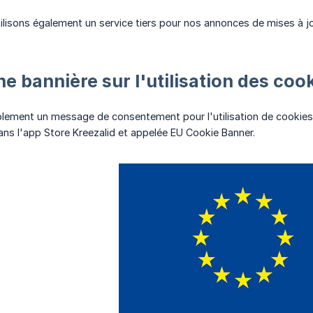
ilisons également un service tiers pour nos annonces de mises à 
ne bannière sur l'utilisation des co
plement un message de consentement pour l'utilisation de cookies
ans l'app Store Kreezalid et appelée EU Cookie Banner.