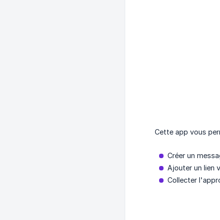
Cette app vous per
Créer un messag
Ajouter un lien 
Collecter l'appr