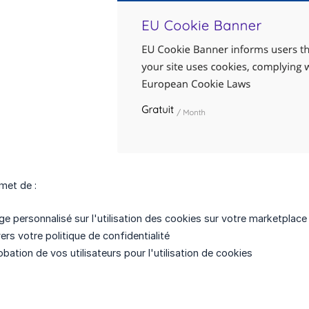
met de :
e personnalisé sur l'utilisation des cookies sur votre marketplace
vers votre politique de confidentialité
obation de vos utilisateurs pour l'utilisation de cookies