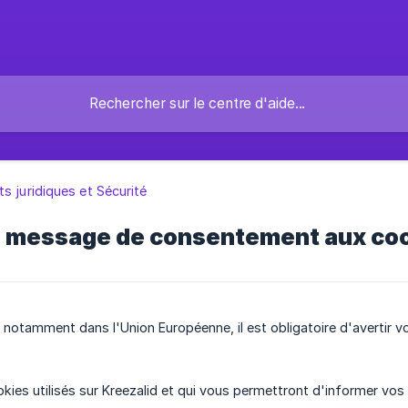
s juridiques et Sécurité
n message de consentement aux coo
notamment dans l'Union Européenne, il est obligatoire d'avertir vos
ookies utilisés sur Kreezalid et qui vous permettront d'informer vos 