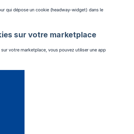
jour qui dépose un cookie (headway-widget) dans le
okies sur votre marketplace
 sur votre marketplace, vous pouvez utiliser une app