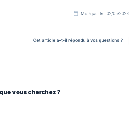
Mis à jour le : 02/05/2023
Cet article a-t-il répondu à vos questions ?
 que vous cherchez ?