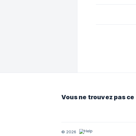
Vous ne trouvez pas ce
© 2026